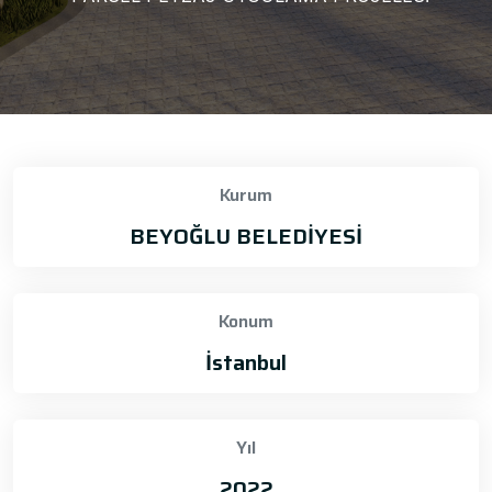
Kurum
BEYOĞLU BELEDİYESİ
Konum
İstanbul
Yıl
2022