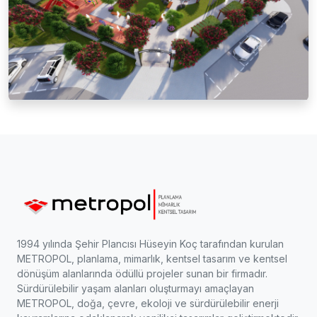
1994 yılında Şehir Plancısı Hüseyin Koç tarafından kurulan
METROPOL, planlama, mimarlık, kentsel tasarım ve kentsel
dönüşüm alanlarında ödüllü projeler sunan bir firmadır.
Sürdürülebilir yaşam alanları oluşturmayı amaçlayan
METROPOL, doğa, çevre, ekoloji ve sürdürülebilir enerji