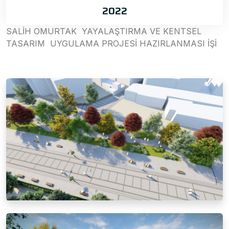
2022
SALİH OMURTAK YAYALAŞTIRMA VE KENTSEL
TASARIM UYGULAMA PROJESİ HAZIRLANMASI İŞİ