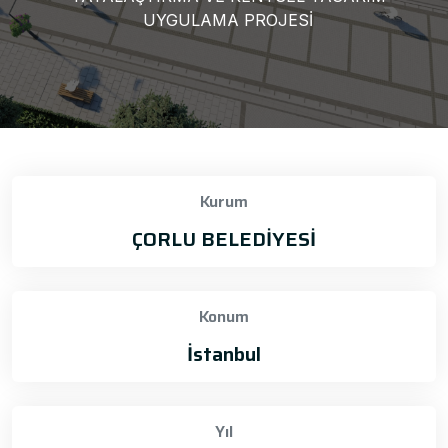
UYGULAMA PROJESİ
Kurum
ÇORLU BELEDİYESİ
Konum
İstanbul
Yıl