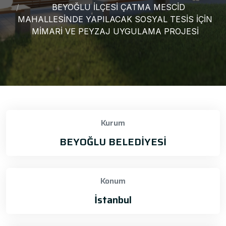
BEYOĞLU İLÇESİ ÇATMA MESCİD
MAHALLESİNDE YAPILACAK SOSYAL TESİS İÇİN
MİMARİ VE PEYZAJ UYGULAMA PROJESİ
Kurum
BEYOĞLU BELEDİYESİ
Konum
İstanbul