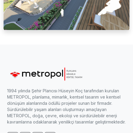
1994 yılında Şehir Plancısı Hüseyin Koç tarafından kurulan
METROPOL, planlama, mimarlık, kentsel tasarım ve kentsel
dönüşüm alanlarında ödüllü projeler sunan bir firmadır.
Sürdürülebilir yaşam alanları oluşturmayı amaçlayan
METROPOL, doğa, çevre, ekoloji ve sürdürülebilir enerji
kavramlarına odaklanarak yenilikçi tasarımlar geliştirmektedir.