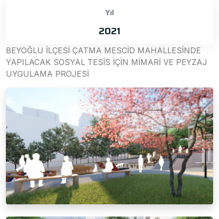
Yıl
2021
BEYOĞLU İLÇESİ ÇATMA MESCİD MAHALLESİNDE
YAPILACAK SOSYAL TESİS İÇİN MİMARİ VE PEYZAJ
UYGULAMA PROJESİ