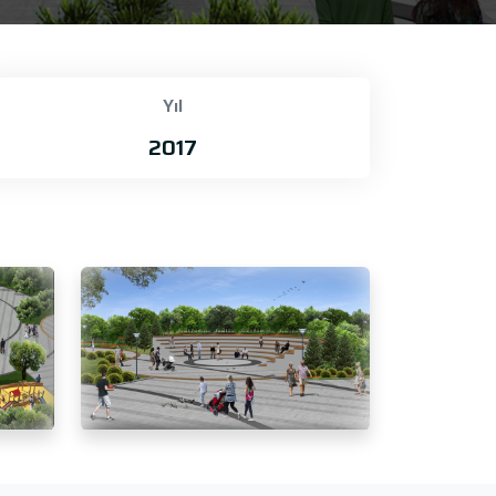
Yıl
2017