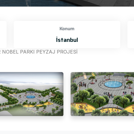
Konum
İstanbul
 NOBEL PARKI PEYZAJ PROJESİ