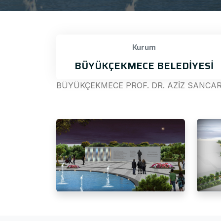
Kurum
BÜYÜKÇEKMECE BELEDİYESİ
BÜYÜKÇEKMECE PROF. DR. AZİZ SANCAR