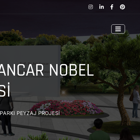
SANCAR NOBEL
Sİ
PARKI PEYZAJ PROJESİ