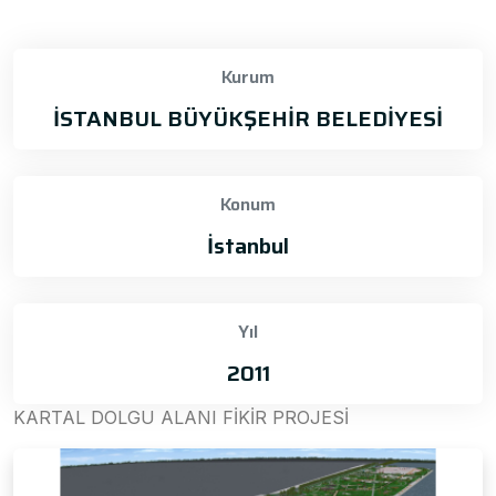
Kurum
İSTANBUL BÜYÜKŞEHİR BELEDİYESİ
Konum
İstanbul
Yıl
2011
KARTAL DOLGU ALANI FİKİR PROJESİ