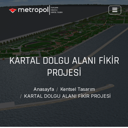
KARTAL DOLGU ALANI FİKİR
PROJESİ
Anasayfa
Kentsel Tasarım
KARTAL DOLGU ALANI FİKİR PROJESİ